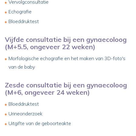
Vervolgconsultatie
Echografie
Bloeddruktest
Vijfde consultatie bij een gynaecoloog
(M+5.5, ongeveer 22 weken)
Morfologische echografie en het maken van 3D-foto's
van de baby
Zesde consultatie bij een gynaecoloog
(M+6, ongeveer 24 weken)
Bloeddruktest
Urineonderzoek
Uitgifte van de geboorteakte