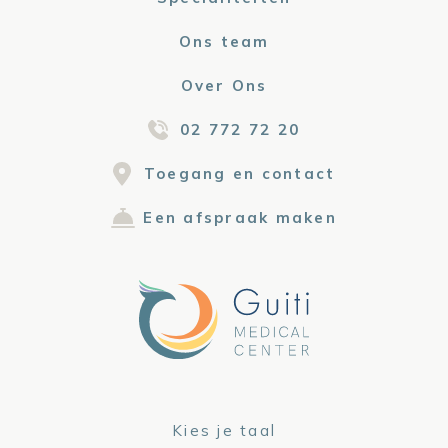
Ons team
Over Ons
02 772 72 20
Toegang en contact
Een afspraak maken
Kies je taal