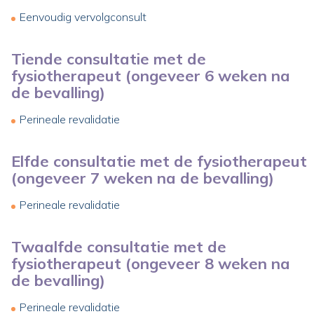
Eenvoudig vervolgconsult
Tiende consultatie met de
fysiotherapeut (ongeveer 6 weken na
de bevalling)
Perineale revalidatie
Elfde consultatie met de fysiotherapeut
(ongeveer 7 weken na de bevalling)
Perineale revalidatie
Twaalfde consultatie met de
fysiotherapeut (ongeveer 8 weken na
de bevalling)
Perineale revalidatie