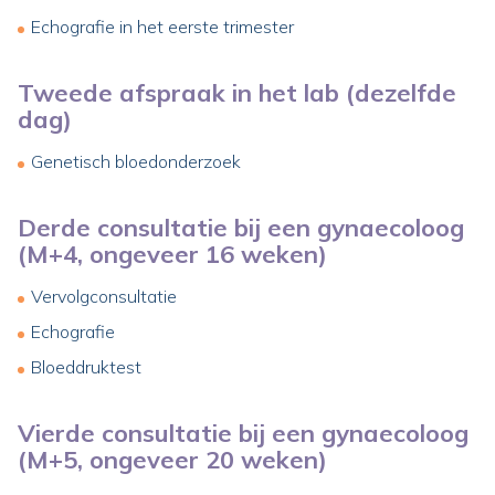
Echografie in het eerste trimester
Tweede afspraak in het lab (dezelfde
dag)
Genetisch bloedonderzoek
Derde consultatie bij een gynaecoloog
(M+4, ongeveer 16 weken)
Vervolgconsultatie
Echografie
Bloeddruktest
Vierde consultatie bij een gynaecoloog
(M+5, ongeveer 20 weken)