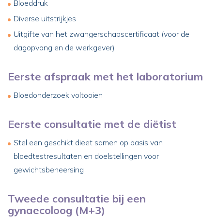
Bloeddruk
Diverse uitstrijkjes
Uitgifte van het zwangerschapscertificaat (voor de
dagopvang en de werkgever)
Eerste afspraak met het laboratorium
Bloedonderzoek voltooien
Eerste consultatie met de diëtist
Stel een geschikt dieet samen op basis van
bloedtestresultaten en doelstellingen voor
gewichtsbeheersing
Tweede consultatie bij een
gynaecoloog (M+3)