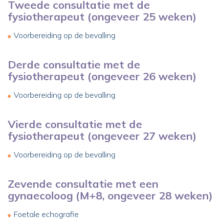
Tweede consultatie met de
fysiotherapeut (ongeveer 25 weken)
Voorbereiding op de bevalling
Derde consultatie met de
fysiotherapeut (ongeveer 26 weken)
Voorbereiding op de bevalling
Vierde consultatie met de
fysiotherapeut (ongeveer 27 weken)
Voorbereiding op de bevalling
Zevende consultatie met een
gynaecoloog (M+8, ongeveer 28 weken)
Foetale echografie