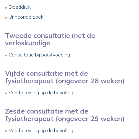
Bloeddruk
Urineonderzoek
Tweede consultatie met de
verloskundige
Consultatie bij borstvoeding
Vijfde consultatie met de
fysiotherapeut (ongeveer 28 weken)
Voorbereiding op de bevalling
Zesde consultatie met de
fysiotherapeut (ongeveer 29 weken)
Voorbereiding op de bevalling