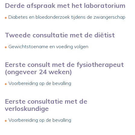
Derde afspraak met het laboratorium
Diabetes en bloedonderzoek tijdens de zwangerschap
Tweede consultatie met de diëtist
Gewichtstoename en voeding volgen
Eerste consult met de fysiotherapeut
(ongeveer 24 weken)
Voorbereiding op de bevalling
Eerste consultatie met de
verloskundige
Voorbereiding op de bevalling