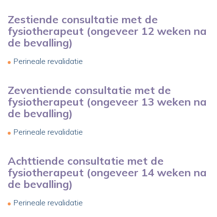
Zestiende consultatie met de
fysiotherapeut (ongeveer 12 weken na
de bevalling)
Perineale revalidatie
Zeventiende consultatie met de
fysiotherapeut (ongeveer 13 weken na
de bevalling)
Perineale revalidatie
Achttiende consultatie met de
fysiotherapeut (ongeveer 14 weken na
de bevalling)
Perineale revalidatie