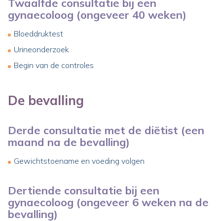
Twaalfde consultatie bij een
gynaecoloog (ongeveer 40 weken)
Bloeddruktest
Urineonderzoek
Begin van de controles
De bevalling
Derde consultatie met de diëtist (een
maand na de bevalling)
Gewichtstoename en voeding volgen
Dertiende consultatie bij een
gynaecoloog (ongeveer 6 weken na de
bevalling)