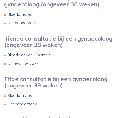
gynaecoloog (ongeveer 36 weken)
Bloeddruktest
Urineonderzoek
Tiende consultatie bij een gynaecoloog
(ongeveer 38 weken)
Bloedbloeddruk nemen
Urine-onderzoek
Elfde consultatie bij een gynaecoloog
(ongeveer 39 weken)
Bloeddruktest
Urineonderzoek