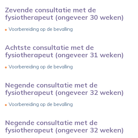
Zevende consultatie met de
fysiotherapeut (ongeveer 30 weken)
Voorbereiding op de bevalling
Achtste consultatie met de
fysiotherapeut (ongeveer 31 weken)
Voorbereiding op de bevalling
Negende consultatie met de
fysiotherapeut (ongeveer 32 weken)
Voorbereiding op de bevalling
Negende consultatie met de
fysiotherapeut (ongeveer 32 weken)