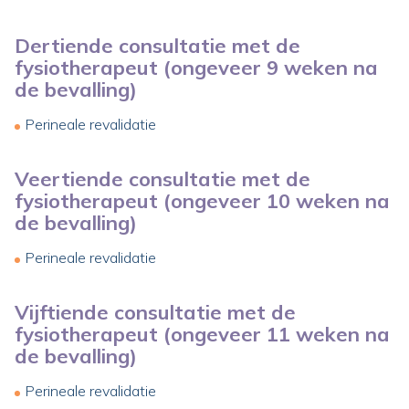
Dertiende consultatie met de
fysiotherapeut (ongeveer 9 weken na
de bevalling)
Perineale revalidatie
Veertiende consultatie met de
fysiotherapeut (ongeveer 10 weken na
de bevalling)
Perineale revalidatie
Vijftiende consultatie met de
fysiotherapeut (ongeveer 11 weken na
de bevalling)
Perineale revalidatie