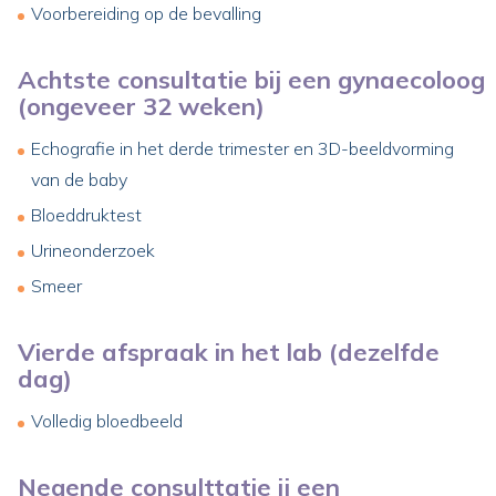
Voorbereiding op de bevalling
Achtste consultatie bij een gynaecoloog
(ongeveer 32 weken)
Echografie in het derde trimester en 3D-beeldvorming
van de baby
Bloeddruktest
Urineonderzoek
Smeer
Vierde afspraak in het lab (dezelfde
dag)
Volledig bloedbeeld
Negende consulttatie ij een