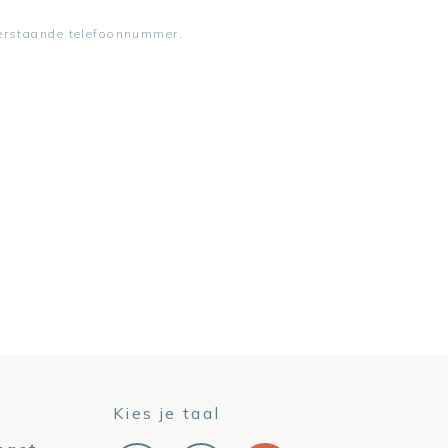
derstaande telefoonnummer.
Kies je taal