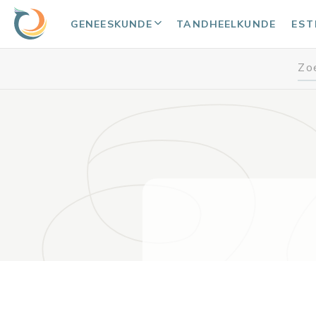
GENEESKUNDE
TANDHEELKUNDE
EST