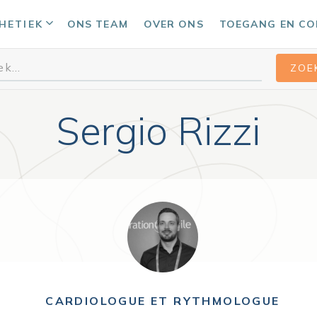
HETIEK
ONS TEAM
OVER ONS
TOEGANG EN C
Sergio Rizzi
CARDIOLOGUE ET RYTHMOLOGUE