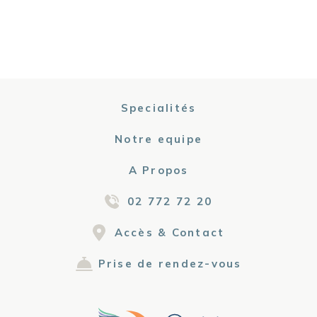
Specialités
Notre equipe
A Propos
02 772 72 20
Accès & Contact
Prise de rendez-vous