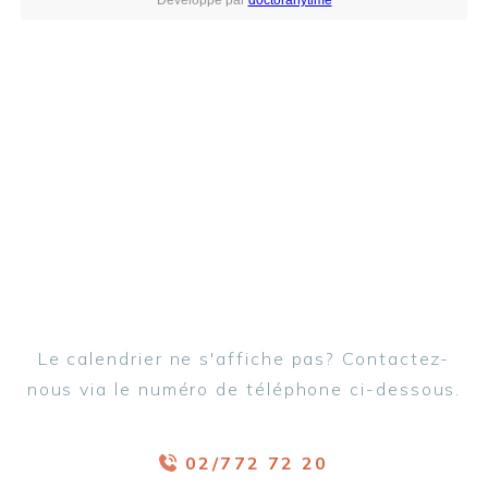
Le calendrier ne s'affiche pas? Contactez-
nous via le numéro de téléphone ci-dessous.
02/772 72 20