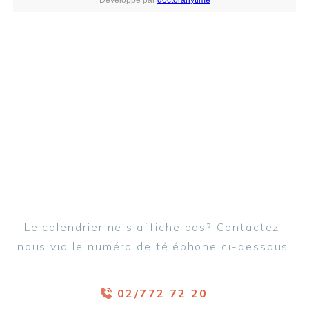
Le calendrier ne s'affiche pas? Contactez-
nous via le numéro de téléphone ci-dessous.
02/772 72 20