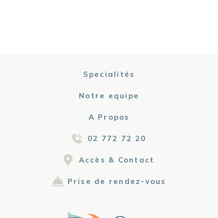
Specialités
Notre equipe
A Propos
02 772 72 20
Accès & Contact
Prise de rendez-vous