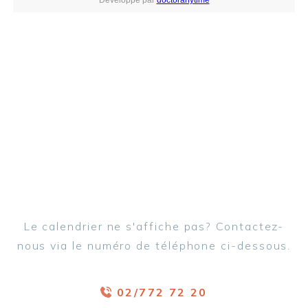
Le calendrier ne s'affiche pas? Contactez-
nous via le numéro de téléphone ci-dessous.
02/772 72 20