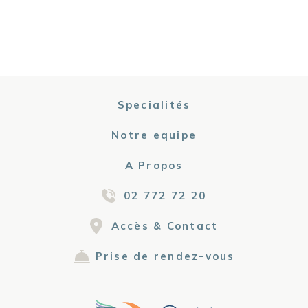
Specialités
Notre equipe
A Propos
02 772 72 20
Accès & Contact
Prise de rendez-vous