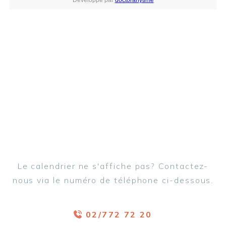
Le calendrier ne s'affiche pas? Contactez-
nous via le numéro de téléphone ci-dessous.
02/772 72 20