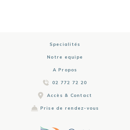
Specialités
Notre equipe
A Propos
02 772 72 20
Accès & Contact
Prise de rendez-vous