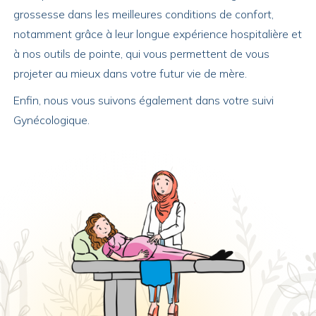
grossesse dans les meilleures conditions de confort,
notamment grâce à leur longue expérience hospitalière et
à nos outils de pointe, qui vous permettent de vous
projeter au mieux dans votre futur vie de mère.
Enfin, nous vous suivons également dans votre suivi
Gynécologique.