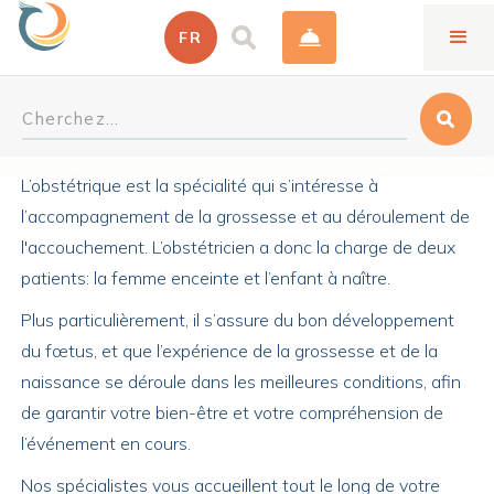
FR
Obstétrique
L’obstétrique est la spécialité qui s’intéresse à
l’accompagnement de la grossesse et au déroulement de
l'accouchement. L’obstétricien a donc la charge de deux
patients: la femme enceinte et l’enfant à naître.
Plus particulièrement, il s’assure du bon développement
du fœtus, et que l’expérience de la grossesse et de la
naissance se déroule dans les meilleures conditions, afin
de garantir votre bien-être et votre compréhension de
l’événement en cours.
Nos spécialistes vous accueillent tout le long de votre