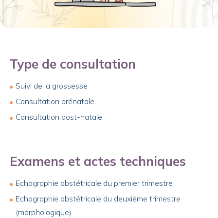
Type de consultation
Suivi de la grossesse
Consultation prénatale
Consultation post-natale
Examens et actes techniques
Echographie obstétricale du premier trimestre
Echographie obstétricale du deuxième trimestre
(morphologique)