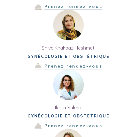
Prenez rendez-vous
Shiva Khakbaz Heshmati
GYNÉCOLOGIE ET OBSTÉTRIQUE
Prenez rendez-vous
Ilenia Salemi
GYNÉCOLOGIE ET OBSTÉTRIQUE
Prenez rendez-vous