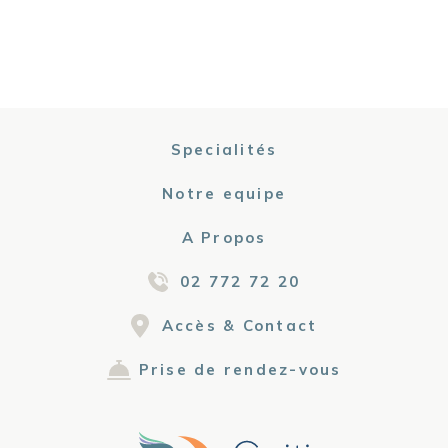
Specialités
Notre equipe
A Propos
02 772 72 20
Accès & Contact
Prise de rendez-vous