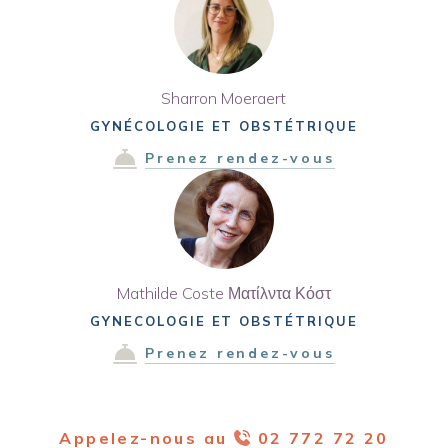
Sharron Moeraert
GYNÉCOLOGIE ET OBSTÉTRIQUE
Prenez rendez-vous
Mathilde Coste Ματίλντα Κόστ
GYNECOLOGIE ET OBSTÉTRIQUE
Prenez rendez-vous
Appelez-nous au
02 772 72 20