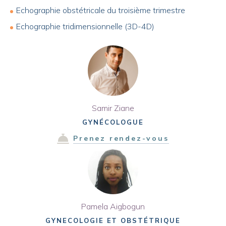
Echographie obstétricale du troisième trimestre
Echographie tridimensionnelle (3D-4D)
Samir Ziane
GYNÉCOLOGUE
Prenez rendez-vous
Pamela Aigbogun
GYNECOLOGIE ET OBSTÉTRIQUE